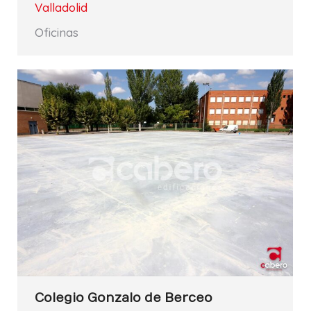
Valladolid
Oficinas
Colegio Gonzalo de Berceo