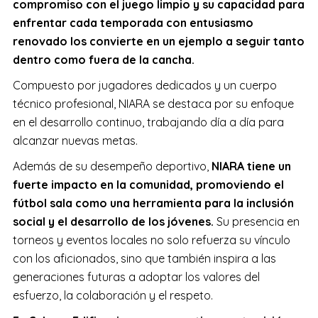
compromiso con el juego limpio y su capacidad para
enfrentar cada temporada con entusiasmo
renovado los convierte en un ejemplo a seguir tanto
dentro como fuera de la cancha.
Compuesto por jugadores dedicados y un cuerpo
técnico profesional, NIARA se destaca por su enfoque
en el desarrollo continuo, trabajando día a día para
alcanzar nuevas metas.
Además de su desempeño deportivo,
NIARA tiene un
fuerte impacto en la comunidad, promoviendo el
fútbol sala como una herramienta para la inclusión
social y el desarrollo de los jóvenes.
Su presencia en
torneos y eventos locales no solo refuerza su vínculo
con los aficionados, sino que también inspira a las
generaciones futuras a adoptar los valores del
esfuerzo, la colaboración y el respeto.