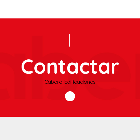
Contactar
Cabero Edificaciones