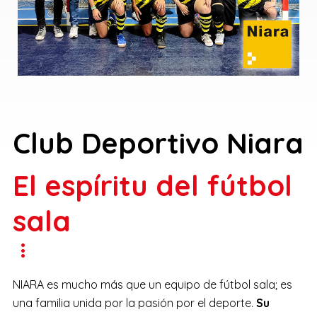
Club Deportivo Niara
El espíritu del fútbol
sala
NIARA es mucho más que un equipo de fútbol sala; es
una familia unida por la pasión por el deporte.
Su