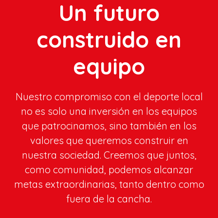
Un futuro
construido en
equipo
Nuestro compromiso con el deporte local
no es solo una inversión en los equipos
que patrocinamos, sino también en los
valores que queremos construir en
nuestra sociedad. Creemos que juntos,
como comunidad, podemos alcanzar
metas extraordinarias, tanto dentro como
fuera de la cancha.