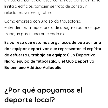
En Cabero Edificaciones, creemos que construir no se
limita a edificios; también se trata de construir
relaciones, valores y futuro.
Como empresa con una sólida trayectoria,
entendemos la importancia de apoyar a aquellos que
trabajan para superarse cada día.
Es por eso que estamos orgullosos de patrocinar a
dos equipos deportivos que representan el espíritu
de esfuerzo y trabajo en equipo: Club Deportivo
Niara, equipo de fútbol sala, y el Club Deportivo
Balonmano Atlético Valladolid.
¿Por qué apoyamos el
deporte local?