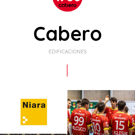
Cabero
EDIFICACIONES