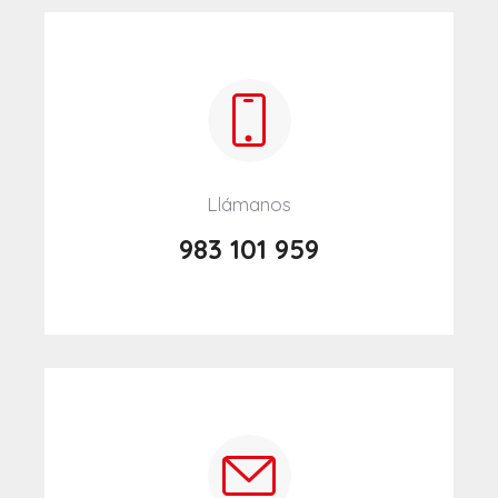
Llámanos
983 101 959