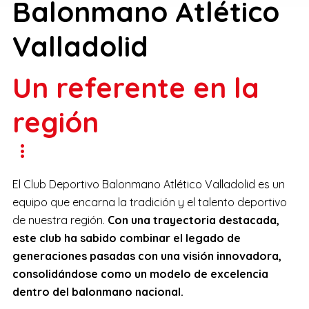
Balonmano Atlético
Valladolid
Un referente en la
región
El Club Deportivo Balonmano Atlético Valladolid es un
equipo que encarna la tradición y el talento deportivo
de nuestra región.
Con una trayectoria destacada,
este club ha sabido combinar el legado de
generaciones pasadas con una visión innovadora,
consolidándose como un modelo de excelencia
dentro del balonmano nacional.