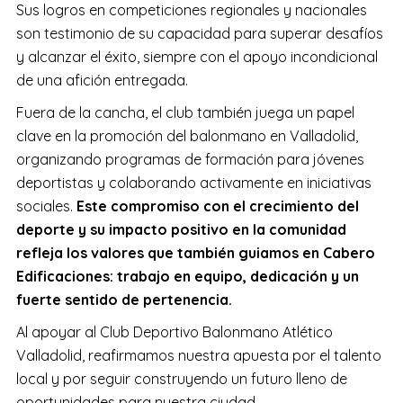
Sus logros en competiciones regionales y nacionales
son testimonio de su capacidad para superar desafíos
y alcanzar el éxito, siempre con el apoyo incondicional
de una afición entregada.
Fuera de la cancha, el club también juega un papel
clave en la promoción del balonmano en Valladolid,
organizando programas de formación para jóvenes
deportistas y colaborando activamente en iniciativas
sociales.
Este compromiso con el crecimiento del
deporte y su impacto positivo en la comunidad
refleja los valores que también guiamos en Cabero
Edificaciones: trabajo en equipo, dedicación y un
fuerte sentido de pertenencia.
Al apoyar al Club Deportivo Balonmano Atlético
Valladolid, reafirmamos nuestra apuesta por el talento
local y por seguir construyendo un futuro lleno de
oportunidades para nuestra ciudad.