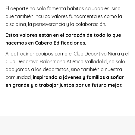
El deporte no solo fomenta hábitos saludables, sino
que también inculca valores fundamentales como la
disciplina, la perseverancia y la colaboración.
Estos valores están en el corazón de todo lo que
hacemos en Cabero Edificaciones.
Al patrocinar equipos como el Club Deportivo Niara y el
Club Deportivo Balonmano Atlético Valladolid, no solo
apoyamos a los deportistas, sino también a nuestra
comunidad,
inspirando a jóvenes y familias a soñar
en grande y a trabajar juntos por un futuro mejor.