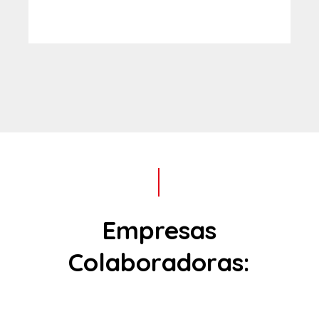
Empresas
Colaboradoras: