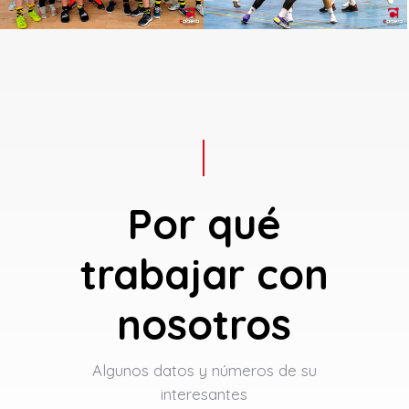
Por qué
trabajar con
nosotros
Algunos datos y números de su
interesantes