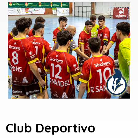
Club Deportivo