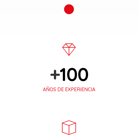
+
100
AÑOS DE EXPERIENCIA