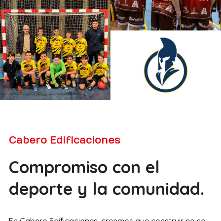
Cabero Edificaciones
Compromiso con el
deporte y la comunidad.