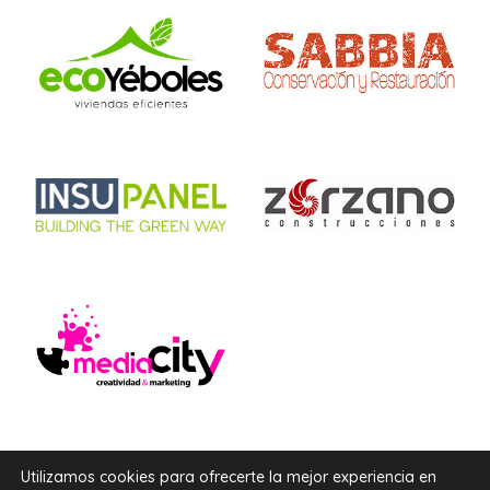
Utilizamos cookies para ofrecerte la mejor experiencia en