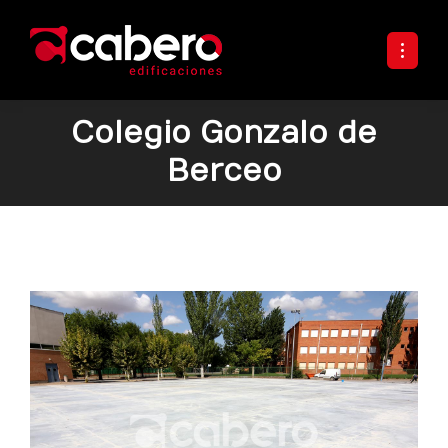
Colegio Gonzalo de
Berceo