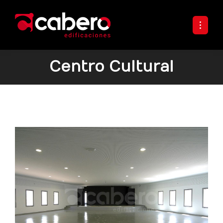
Centro Cultural