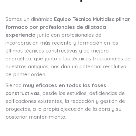
Somos un dinámico
Equipo Técnico Multidisciplinar
formado por profesionales de dilatada
experiencia
junto con profesionales de
incorporación más reciente y formación en las
últimas técnicas constructivas y de mejora
energética, que junto a las técnicas tradicionales de
nuestros antiguos, nos dan un potencial resolutivo
de primer orden.
Siendo
muy eficaces en todas las fases
constructivas
, desde los estudios, deficiencias de
edificaciones existentes, la redacción y gestión de
proyectos, a la propia ejecución de la obra y su
posterior mantenimiento.