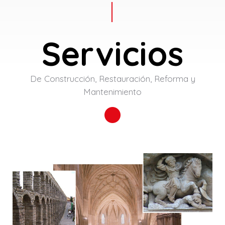
Servicios
De Construcción, Restauración, Reforma y
Mantenimiento