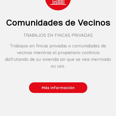
Comunidades de Vecinos
TRABAJOS EN FINCAS PRIVADAS
Trabajos en fincas privadas o comunidades de
vecinos mientras el propietario continúa
disfrutando de su vivienda sin que se vea mermado
su uso.
Más información