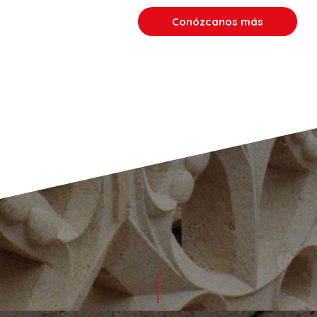
Conózcanos más