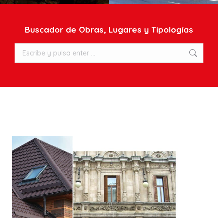
Buscador de Obras, Lugares y Tipologías
Buscar: