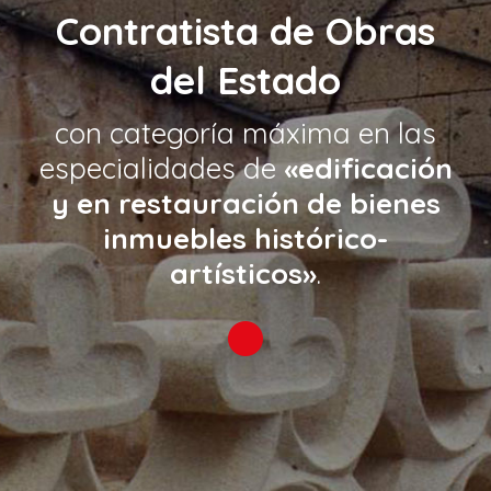
Contratista de Obras
del Estado
con categoría máxima en las
especialidades de
«edificación
y en restauración de bienes
inmuebles histórico-
artísticos»
.