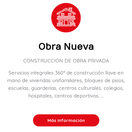
Obra Nueva
CONSTRUCCIÓN DE OBRA PRIVADA
Servicios integrales 360º de construcción llave en
mano de viviendas unifamiliares, bloques de pisos,
escuelas, guarderías, centros culturales, colegios,
hospitales, centros deportivos, …
Más información