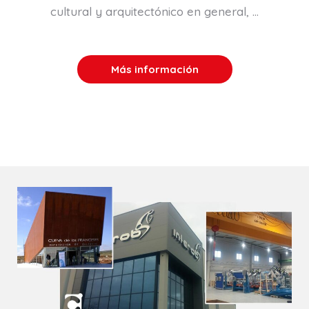
cultural y arquitectónico en general, …
Más información