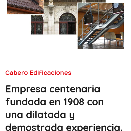
Cabero Edificaciones
Empresa centenaria
fundada en 1908 con
una dilatada y
demostrada experiencia.