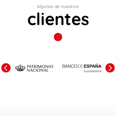
Algunos de nuestros
clientes