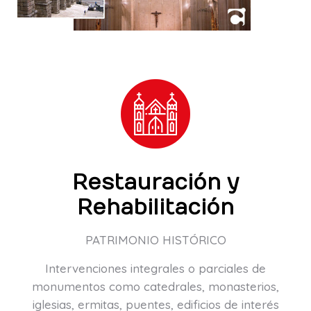
Restauración y
Rehabilitación
PATRIMONIO HISTÓRICO
Intervenciones integrales o parciales de
monumentos como catedrales, monasterios,
iglesias, ermitas, puentes, edificios de interés