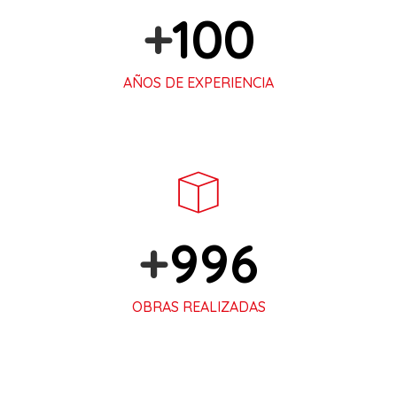
+
100
AÑOS DE EXPERIENCIA
+
1.000
OBRAS REALIZADAS