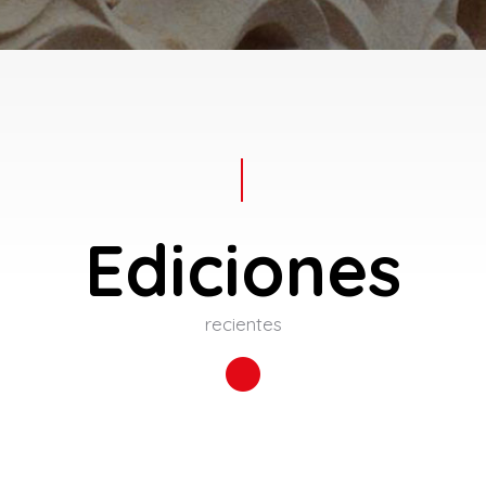
Ediciones
recientes