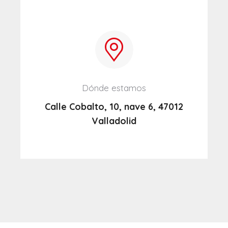
Dónde estamos
Calle Cobalto, 10, nave 6, 47012
Valladolid