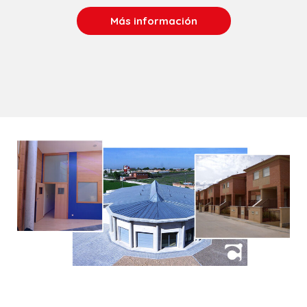
Más información