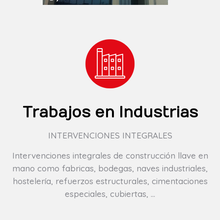
Trabajos en Industrias
INTERVENCIONES INTEGRALES
Intervenciones integrales de construcción llave en
mano como fabricas, bodegas, naves industriales,
hostelería, refuerzos estructurales, cimentaciones
especiales, cubiertas, …