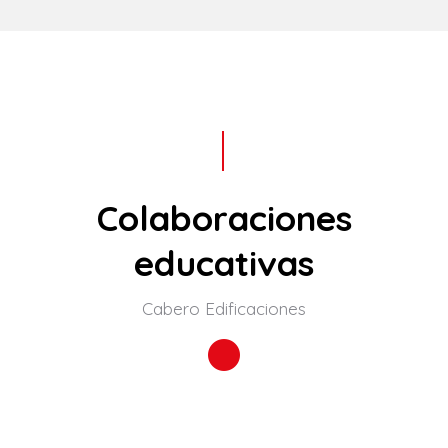
Colaboraciones
educativas
Cabero Edificaciones