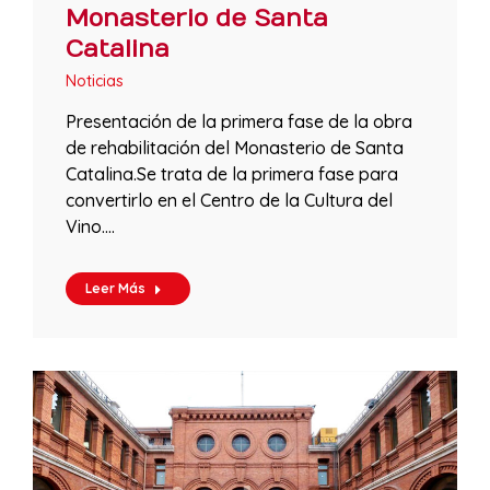
Monasterio de Santa
Catalina
Noticias
Presentación de la primera fase de la obra
de rehabilitación del Monasterio de Santa
Catalina.Se trata de la primera fase para
convertirlo en el Centro de la Cultura del
Vino.…
Leer Más