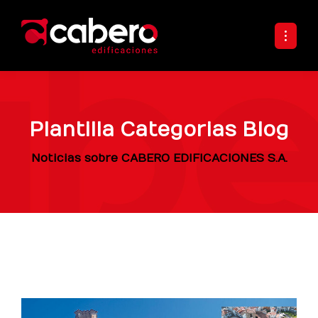
Plantilla Categorias Blog
Noticias sobre CABERO EDIFICACIONES S.A.