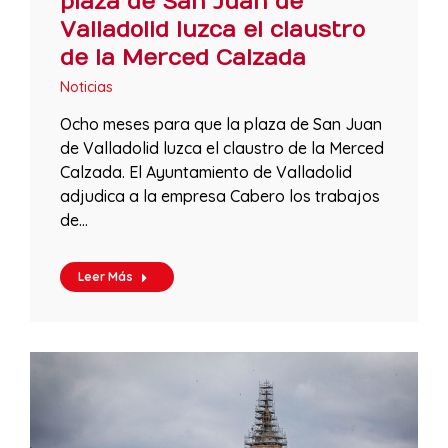
plaza de San Juan de
Valladolid luzca el claustro
de la Merced Calzada
Noticias
Ocho meses para que la plaza de San Juan
de Valladolid luzca el claustro de la Merced
Calzada. El Ayuntamiento de Valladolid
adjudica a la empresa Cabero los trabajos
de…
Leer Más