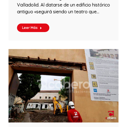
Valladolid. Al datarse de un edificio histórico
antiguo «seguirá siendo un teatro que…
Leer Más