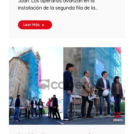
Juan. Los operarios avanzan en la
instalación de la segunda fila de la…
Leer Más