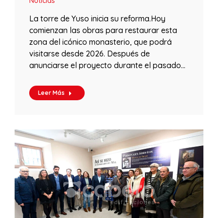
Noticias
La torre de Yuso inicia su reforma.Hoy
comienzan las obras para restaurar esta
zona del icónico monasterio, que podrá
visitarse desde 2026. Después de
anunciarse el proyecto durante el pasado…
Leer Más