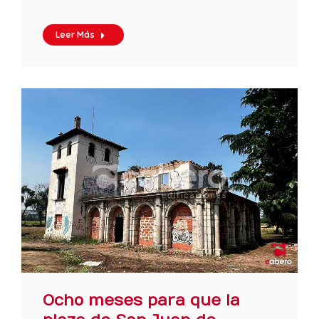
Leer Más
Ocho meses para que la