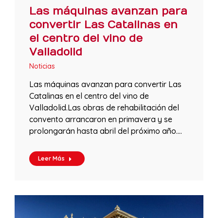
Las máquinas avanzan para
convertir Las Catalinas en
el centro del vino de
Valladolid
Noticias
Las máquinas avanzan para convertir Las
Catalinas en el centro del vino de
Valladolid.Las obras de rehabilitación del
convento arrancaron en primavera y se
prolongarán hasta abril del próximo año.…
Leer Más