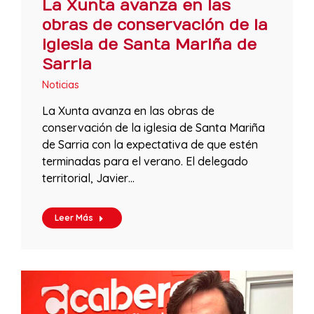
La Xunta avanza en las
obras de conservación de la
iglesia de Santa Mariña de
Sarria
Noticias
La Xunta avanza en las obras de
conservación de la iglesia de Santa Mariña
de Sarria con la expectativa de que estén
terminadas para el verano. El delegado
territorial, Javier…
Leer Más