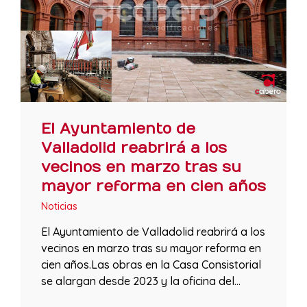
El Ayuntamiento de
Valladolid reabrirá a los
vecinos en marzo tras su
mayor reforma en cien años
Noticias
El Ayuntamiento de Valladolid reabrirá a los
vecinos en marzo tras su mayor reforma en
cien años.Las obras en la Casa Consistorial
se alargan desde 2023 y la oficina del…