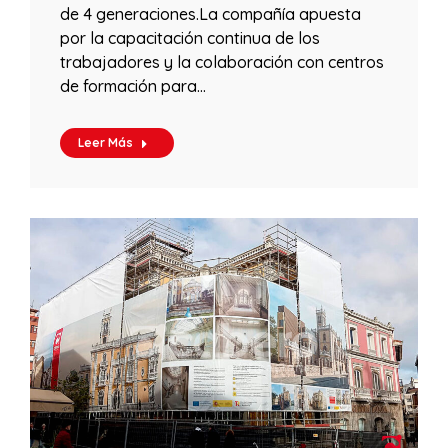
de 4 generaciones.La compañía apuesta
por la capacitación continua de los
trabajadores y la colaboración con centros
de formación para…
Leer Más