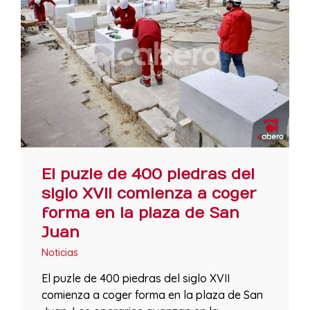
El puzle de 400 piedras del
siglo XVII comienza a coger
forma en la plaza de San
Juan
Noticias
El puzle de 400 piedras del siglo XVII
comienza a coger forma en la plaza de San