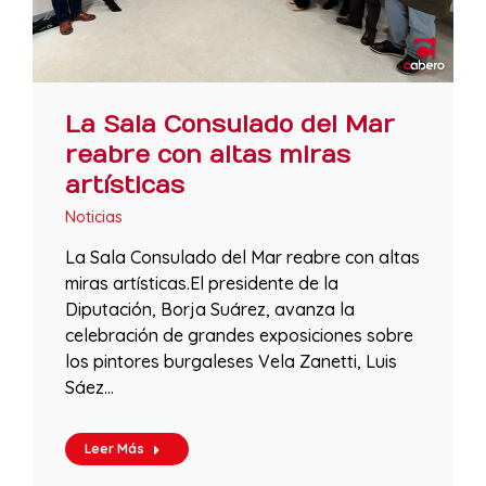
La Sala Consulado del Mar
reabre con altas miras
artísticas
Noticias
La Sala Consulado del Mar reabre con altas
miras artísticas.El presidente de la
Diputación, Borja Suárez, avanza la
celebración de grandes exposiciones sobre
los pintores burgaleses Vela Zanetti, Luis
Sáez…
Leer Más