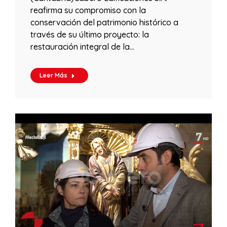
reafirma su compromiso con la
conservación del patrimonio histórico a
través de su último proyecto: la
restauración integral de la…
Leer Más