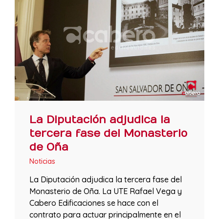
La Diputación adjudica la
tercera fase del Monasterio
de Oña
Noticias
La Diputación adjudica la tercera fase del
Monasterio de Oña. La UTE Rafael Vega y
Cabero Edificaciones se hace con el
contrato para actuar principalmente en el