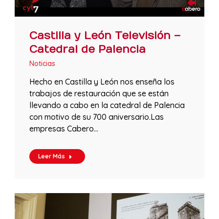
Castilla y León Televisión –
Catedral de Palencia
Noticias
Hecho en Castilla y León nos enseña los
trabajos de restauración que se están
llevando a cabo en la catedral de Palencia
con motivo de su 700 aniversario.Las
empresas Cabero…
Leer Más