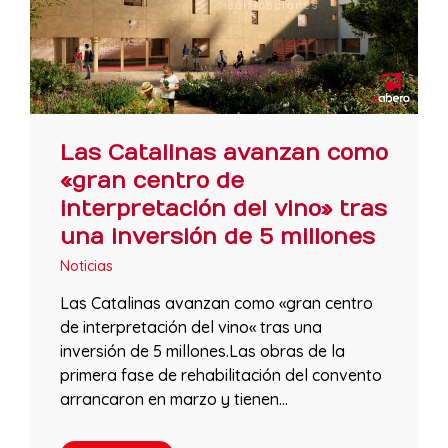
Las Catalinas avanzan como
«gran centro de
interpretación del vino» tras
una inversión de 5 millones
Noticias
Las Catalinas avanzan como «gran centro
de interpretación del vino« tras una
inversión de 5 millones.Las obras de la
primera fase de rehabilitación del convento
arrancaron en marzo y tienen…