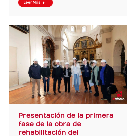
Leer Más
Presentación de la primera
fase de la obra de
rehabilitación del