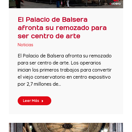
El Palacio de Balsera
afronta su remozado para
ser centro de arte
Noticias
El Palacio de Balsera afronta su remozado
para ser centro de arte. Los operarios
inician los primeros trabajos para convertir
el viejo conservatorio en centro expositivo
por 2,7 millones de…
Leer Más