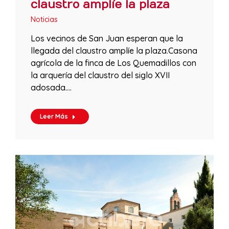
claustro amplíe la plaza
Noticias
Los vecinos de San Juan esperan que la
llegada del claustro amplíe la plaza.Casona
agrícola de la finca de Los Quemadillos con
la arquería del claustro del siglo XVII
adosada.…
Leer Más