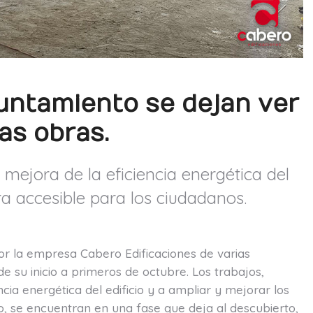
untamiento se dejan ver
as obras.
 mejora de la eficiencia energética del
ra accesible para los ciudadanos.
or la empresa Cabero Edificaciones de varias
su inicio a primeros de octubre. Los trabajos,
cia energética del edificio y a ampliar y mejorar los
o, se encuentran en una fase que deja al descubierto,