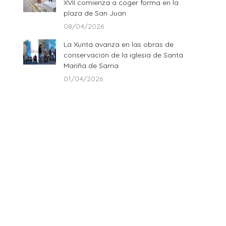
XVII comienza a coger forma en la
plaza de San Juan
08/04/2026
La Xunta avanza en las obras de
conservación de la iglesia de Santa
Mariña de Sarria
01/04/2026