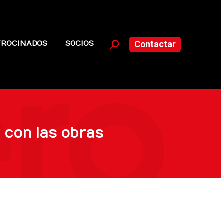
TROCINADOS
SOCIOS
Contactar
Buscar:
 con las obras