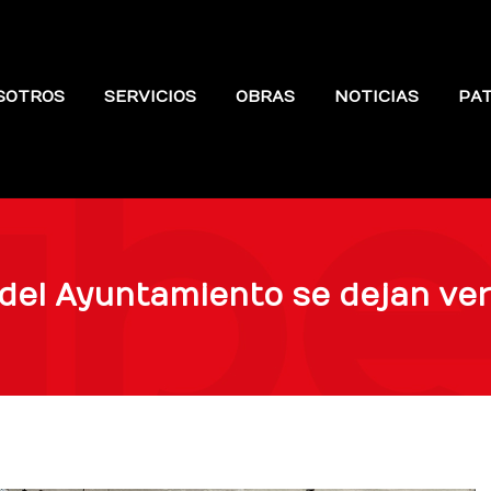
SOTROS
SERVICIOS
OBRAS
NOTICIAS
PA
del Ayuntamiento se dejan ver