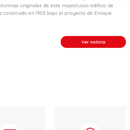
olumnas originales de este majestuoso edificio de
sa construido en 1903 bajo el proyecto de Enrique
Ver noticia