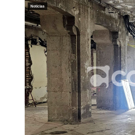
Noticias