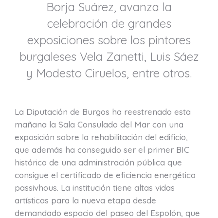
Borja Suárez, avanza la
celebración de grandes
exposiciones sobre los pintores
burgaleses Vela Zanetti, Luis Sáez
y Modesto Ciruelos, entre otros.
La Diputación de Burgos ha reestrenado esta
mañana la Sala Consulado del Mar con una
exposición sobre la rehabilitación del edificio,
que además ha conseguido ser el primer BIC
histórico de una administración pública que
consigue el certificado de eficiencia energética
passivhous. La institución tiene altas vidas
artísticas para la nueva etapa desde
demandado espacio del paseo del Espolón, que