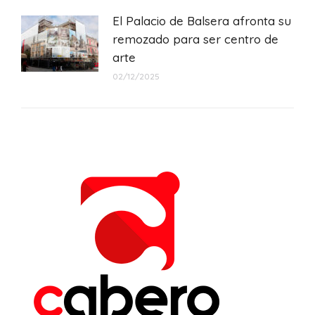
El Palacio de Balsera afronta su
remozado para ser centro de
arte
02/12/2025