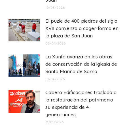
10/05/2026
El puzle de 400 piedras del siglo
XVII comienza a coger forma en
la plaza de San Juan
08/04/2026
La Xunta avanza en las obras
de conservación de la iglesia de
Santa Mariña de Sarria
01/04/2026
Cabero Edificaciones traslada a
la restauración del patrimonio
su experiencia de 4
generaciones
31/01/2026