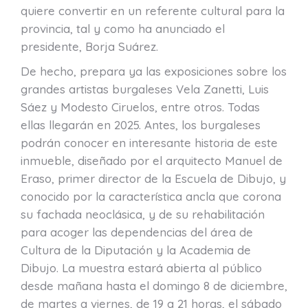
quiere convertir en un referente cultural para la
provincia, tal y como ha anunciado el
presidente, Borja Suárez.
De hecho, prepara ya las exposiciones sobre los
grandes artistas burgaleses Vela Zanetti, Luis
Sáez y Modesto Ciruelos, entre otros. Todas
ellas llegarán en 2025. Antes, los burgaleses
podrán conocer en interesante historia de este
inmueble, diseñado por el arquitecto Manuel de
Eraso, primer director de la Escuela de Dibujo, y
conocido por la característica ancla que corona
su fachada neoclásica, y de su rehabilitación
para acoger las dependencias del área de
Cultura de la Diputación y la Academia de
Dibujo. La muestra estará abierta al público
desde mañana hasta el domingo 8 de diciembre,
de martes a viernes, de 19 a 21 horas, el sábado