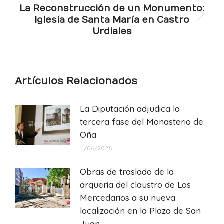
La Reconstrucción de un Monumento:
Iglesia de Santa María en Castro
Publicación
Urdiales
siguiente:
Artículos Relacionados
La Diputación adjudica la
tercera fase del Monasterio de
Oña
11/06/2026
Obras de traslado de la
arquería del claustro de Los
Mercedarios a su nueva
localización en la Plaza de San
Juan