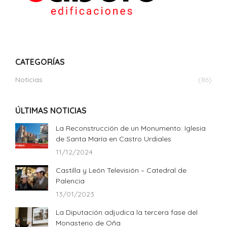
CATEGORÍAS
Noticias
(86)
ÚLTIMAS NOTICIAS
La Reconstrucción de un Monumento: Iglesia
de Santa María en Castro Urdiales
11/12/2024
Castilla y León Televisión – Catedral de
Palencia
13/01/2023
La Diputación adjudica la tercera fase del
Monasterio de Oña