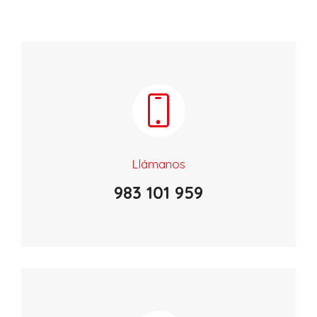
Llámanos
983 101 959