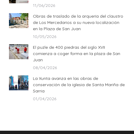
11/06/2026
Obras de traslado de la arquería del claustro
de Los Mercedarios a su nueva localización
en la Plaza de San Juan
10/05/2026
El puzle de 400 piedras del siglo XVII
comienza a coger forma en la plaza de San
Juan
08/04/2026
La Xunta avanza en las obras de
conservación de la iglesia de Santa Mariña de
Sarria
01/04/2026