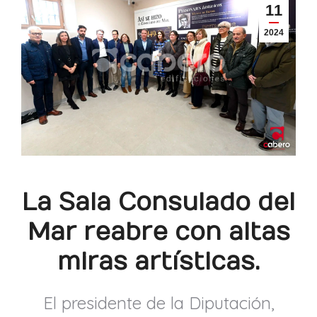
11
2024
La Sala Consulado del
Mar reabre con altas
miras artísticas.
El presidente de la Diputación,