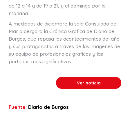
de 12 a 14 y de 19 a 21, y el domingo por la
mañana.
A mediados de diciembre la sala Consulado del
Mar albergará la Crónica Gráfica de Diario de
Burgos, que repasa los acontecimientos del año
y sus protagonistas a través de las imágenes de
su equipo de profesionales gráficos y las
portadas más significativas.
Ver noticia
Fuente:
Diario de Burgos