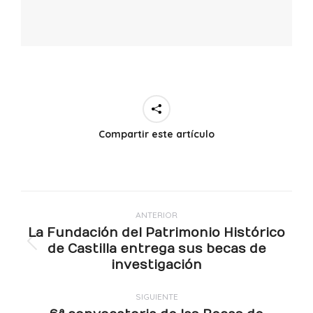
Compartir este artículo
Navegación
ANTERIOR
entre
La Fundación del Patrimonio Histórico
publicaciones
de Castilla entrega sus becas de
Publicación
investigación
anterior:
SIGUIENTE