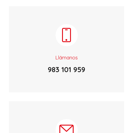
Llámanos
983 101 959