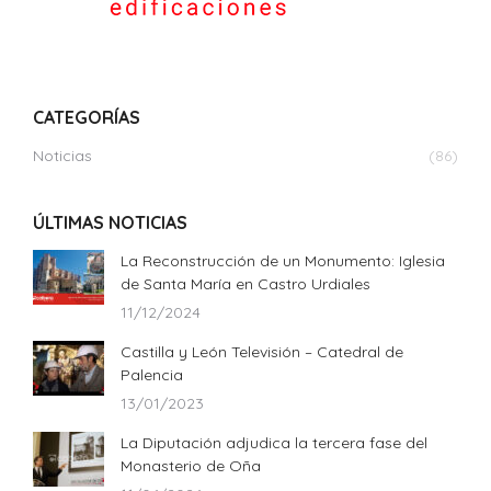
CATEGORÍAS
Noticias
(86)
ÚLTIMAS NOTICIAS
La Reconstrucción de un Monumento: Iglesia
de Santa María en Castro Urdiales
11/12/2024
Castilla y León Televisión – Catedral de
Palencia
13/01/2023
La Diputación adjudica la tercera fase del
Monasterio de Oña