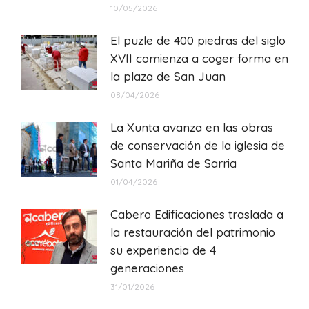
10/05/2026
El puzle de 400 piedras del siglo
XVII comienza a coger forma en
la plaza de San Juan
08/04/2026
La Xunta avanza en las obras
de conservación de la iglesia de
Santa Mariña de Sarria
01/04/2026
Cabero Edificaciones traslada a
la restauración del patrimonio
su experiencia de 4
generaciones
31/01/2026