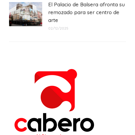
El Palacio de Balsera afronta su
remozado para ser centro de
arte
02/12/2025