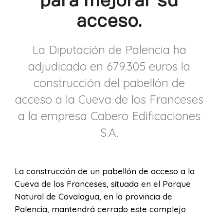
para mejorar su
acceso.
La Diputación de Palencia ha
adjudicado en 679.305 euros la
construcción del pabellón de
acceso a la Cueva de los Franceses
a la empresa Cabero Edificaciones
S.A.
La construcción de un pabellón de acceso a la
Cueva de los Franceses, situada en el Parque
Natural de Covalagua, en la provincia de
Palencia, mantendrá cerrado este complejo