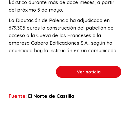
kárstico durante más de doce meses, a partir
del próximo 5 de mayo.
La Diputación de Palencia ha adjudicado en
679.305 euros la construcción del pabellón de
acceso a la Cueva de los Franceses a la
empresa Cabero Edificaciones S.A., según ha
anunciado hoy la institución en un comunicado…
Ver noticia
Fuente:
El Norte de Castilla