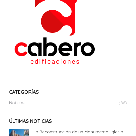
CATEGORÍAS
Noticias
(86)
ÚLTIMAS NOTICIAS
La Reconstrucción de un Monumento: Iglesia