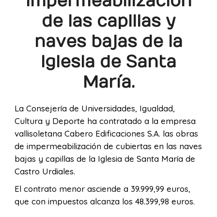
impermeabilización
de las capillas y
naves bajas de la
Iglesia de Santa
María.
La Consejería de Universidades, Igualdad,
Cultura y Deporte ha contratado a la empresa
vallisoletana Cabero Edificaciones S.A. las obras
de impermeabilización de cubiertas en las naves
bajas y capillas de la Iglesia de Santa María de
Castro Urdiales.
El contrato menor asciende a 39.999,99 euros,
que con impuestos alcanza los 48.399,98 euros.