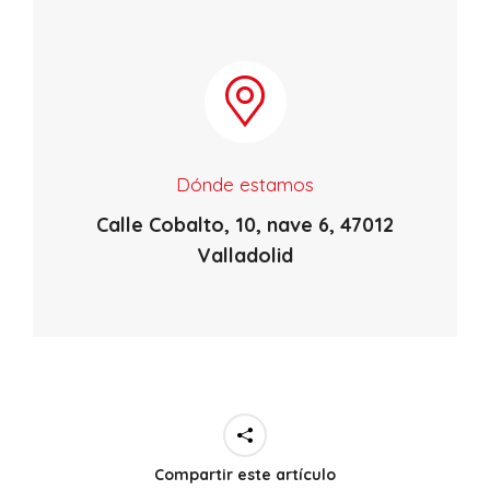
Dónde estamos
Calle Cobalto, 10, nave 6, 47012
Valladolid
Compartir este artículo