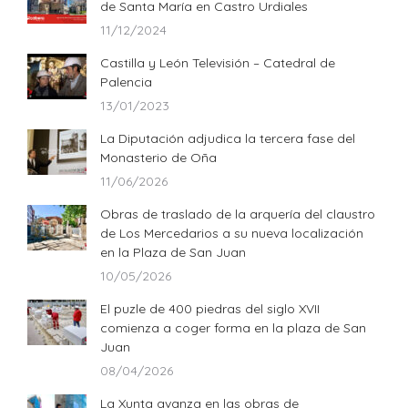
de Santa María en Castro Urdiales
11/12/2024
Castilla y León Televisión – Catedral de
Palencia
13/01/2023
La Diputación adjudica la tercera fase del
Monasterio de Oña
11/06/2026
Obras de traslado de la arquería del claustro
de Los Mercedarios a su nueva localización
en la Plaza de San Juan
10/05/2026
El puzle de 400 piedras del siglo XVII
comienza a coger forma en la plaza de San
Juan
08/04/2026
La Xunta avanza en las obras de