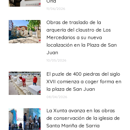
Oña
11/06/2026
Obras de traslado de la
arquería del claustro de Los
Mercedarios a su nueva
localización en la Plaza de San
Juan
10/05/2026
El puzle de 400 piedras del siglo
XVII comienza a coger forma en
la plaza de San Juan
08/04/2026
La Xunta avanza en las obras
de conservación de la iglesia de
Santa Mariña de Sarria