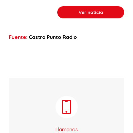
Ver noticia
Fuente:
Castro Punto Radio
Llámanos