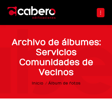
Archivo de álbumes:
Servicios
Comunidades de
Vecinos
Estás aquí:
Inicio
Álbum de fotos