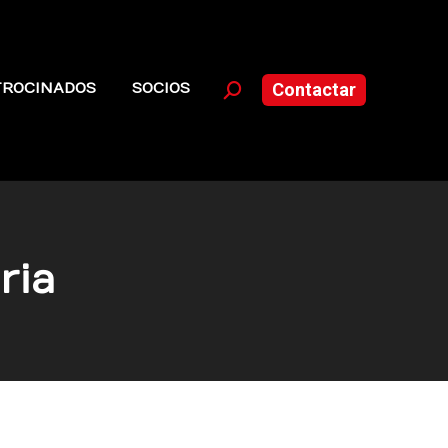
TROCINADOS
SOCIOS
Contactar
Buscar:
ria