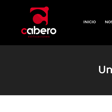
INICIO
NO
Un