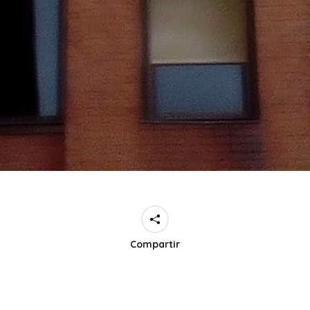
Compartir