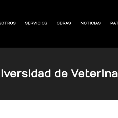
SOTROS
SERVICIOS
OBRAS
NOTICIAS
PA
iversidad de Veterina