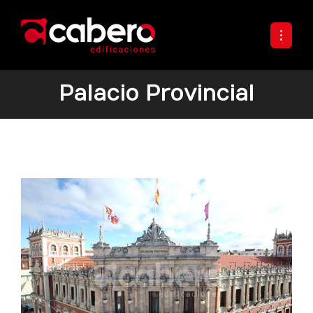
Palacio Provincial