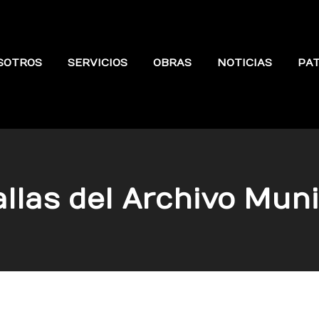
SOTROS
SERVICIOS
OBRAS
NOTICIAS
PA
llas del Archivo Muni