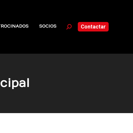
TROCINADOS
SOCIOS
Contactar
Buscar:
cipal