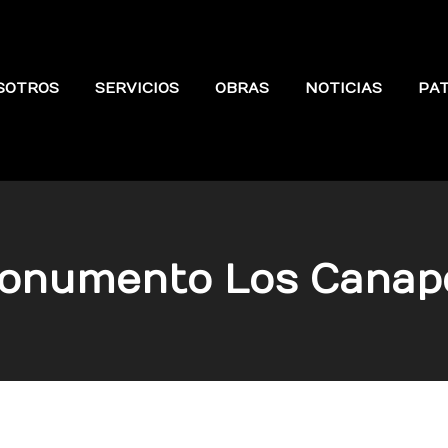
SOTROS
SERVICIOS
OBRAS
NOTICIAS
PA
onumento Los Canap