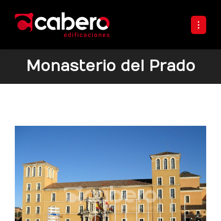
Monasterio del Prado