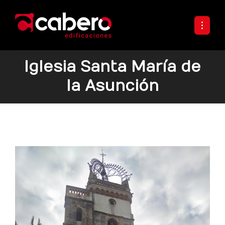
Iglesia Santa María de
la Asunción