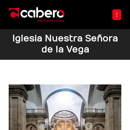
Iglesia Nuestra Señora
de la Vega