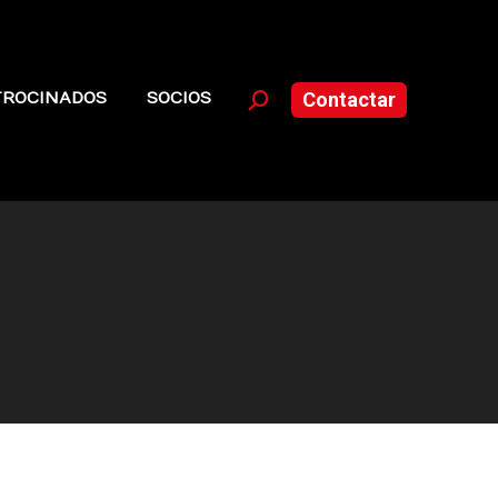
TROCINADOS
SOCIOS
Contactar
Buscar: