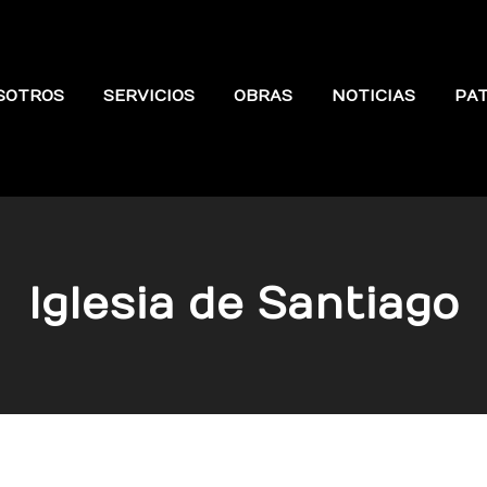
SOTROS
SERVICIOS
OBRAS
NOTICIAS
PA
Iglesia de Santiago