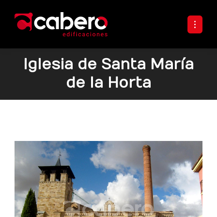
Iglesia de Santa María
de la Horta