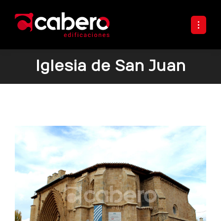
Iglesia de San Juan