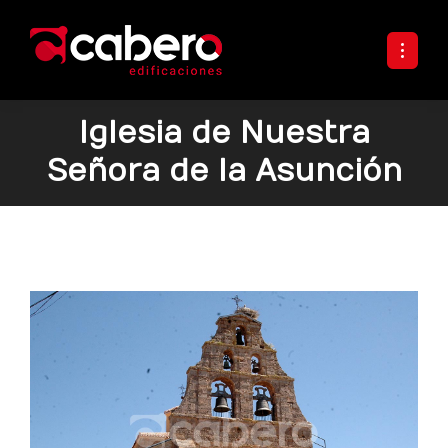
Iglesia de Nuestra
Señora de la Asunción