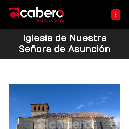
Iglesia de Nuestra
Señora de Asunción