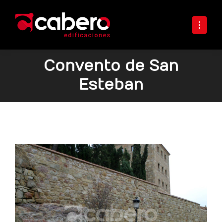
Convento de San
Esteban