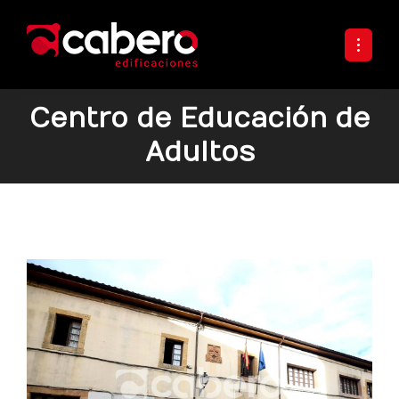
Centro de Educación de
Adultos