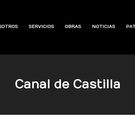
SOTROS
SERVICIOS
OBRAS
NOTICIAS
PA
Canal de Castilla