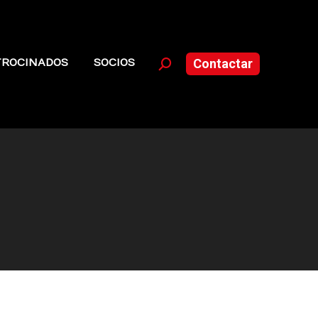
TROCINADOS
SOCIOS
Contactar
Buscar: