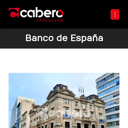
Banco de España